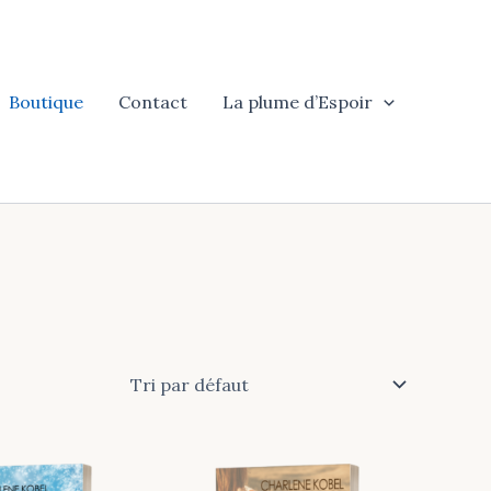
Boutique
Contact
La plume d’Espoir