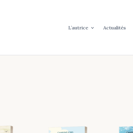
L’autrice
Actualités