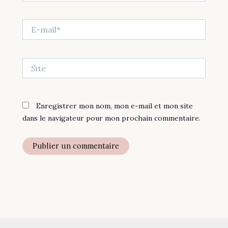
E-
mail*
Site
Enregistrer mon nom, mon e-mail et mon site
dans le navigateur pour mon prochain commentaire.
Alternative: