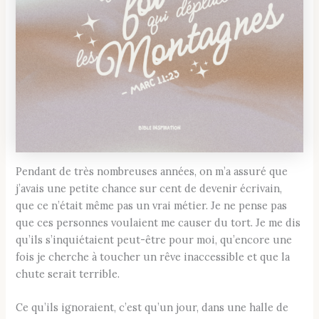
Pendant de très nombreuses années, on m’a assuré que
j’avais une petite chance sur cent de devenir écrivain,
que ce n’était même pas un vrai métier. Je ne pense pas
que ces personnes voulaient me causer du tort. Je me dis
qu’ils s’inquiétaient peut-être pour moi, qu’encore une
fois je cherche à toucher un rêve inaccessible et que la
chute serait terrible.
Ce qu’ils ignoraient, c’est qu’un jour, dans une halle de