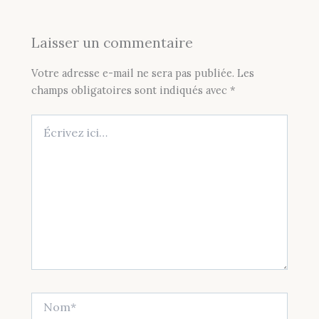
Laisser un commentaire
Votre adresse e-mail ne sera pas publiée.
Les
champs obligatoires sont indiqués avec
*
Écrivez
ici…
Nom*