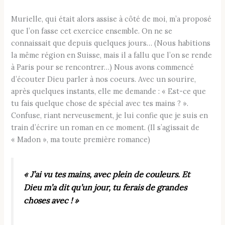
Murielle, qui était alors assise à côté de moi, m’a proposé
que l’on fasse cet exercice ensemble. On ne se
connaissait que depuis quelques jours… (Nous habitions
la même région en Suisse, mais il a fallu que l’on se rende
à Paris pour se rencontrer…) Nous avons commencé
d’écouter Dieu parler à nos coeurs. Avec un sourire,
après quelques instants, elle me demande : « Est-ce que
tu fais quelque chose de spécial avec tes mains ? ».
Confuse, riant nerveusement, je lui confie que je suis en
train d’écrire un roman en ce moment. (Il s’agissait de
« Madon », ma toute première romance)
« J’ai vu tes mains, avec plein de couleurs. Et
Dieu m’a dit qu’un jour, tu ferais de grandes
choses avec ! »