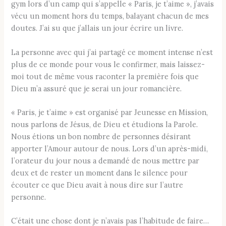
gym lors d’un camp qui s’appelle « Paris, je t’aime », j’avais
vécu un moment hors du temps, balayant chacun de mes
doutes. J’ai su que j’allais un jour écrire un livre.
La personne avec qui j’ai partagé ce moment intense n’est
plus de ce monde pour vous le confirmer, mais laissez-
moi tout de même vous raconter la première fois que
Dieu m’a assuré que je serai un jour romancière.
« Paris, je t’aime » est organisé par Jeunesse en Mission,
nous parlons de Jésus, de Dieu et étudions la Parole.
Nous étions un bon nombre de personnes désirant
apporter l’Amour autour de nous. Lors d’un après-midi,
l’orateur du jour nous a demandé de nous mettre par
deux et de rester un moment dans le silence pour
écouter ce que Dieu avait à nous dire sur l’autre
personne.
C’était une chose dont je n’avais pas l’habitude de faire…